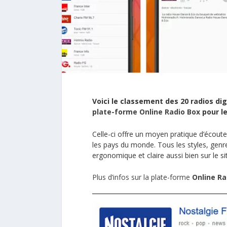
Voici le classement des 20 radios dig
plate-forme Online Radio Box
pour le
Celle-ci offre un moyen pratique d’écouter
les pays du monde. Tous les styles, genr
ergonomique et claire aussi bien sur le s
Plus d’infos sur la plate-forme
Online Ra