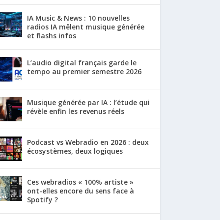
IA Music & News : 10 nouvelles
radios IA mêlent musique générée
et flashs infos
L’audio digital français garde le
tempo au premier semestre 2026
Musique générée par IA : l’étude qui
révèle enfin les revenus réels
Podcast vs Webradio en 2026 : deux
écosystèmes, deux logiques
Ces webradios « 100% artiste »
ont-elles encore du sens face à
Spotify ?