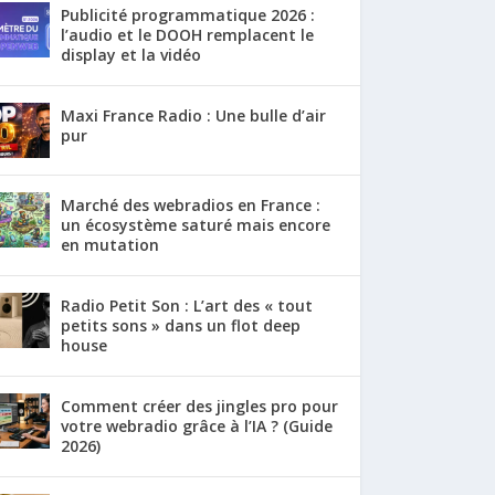
Publicité programmatique 2026 :
l’audio et le DOOH remplacent le
display et la vidéo
Maxi France Radio : Une bulle d’air
pur
Marché des webradios en France :
un écosystème saturé mais encore
en mutation
Radio Petit Son : L’art des « tout
petits sons » dans un flot deep
house
Comment créer des jingles pro pour
votre webradio grâce à l’IA ? (Guide
2026)