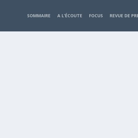
SOMMAIRE
A L’ÉCOUTE
FOCUS
REVUE DE PR