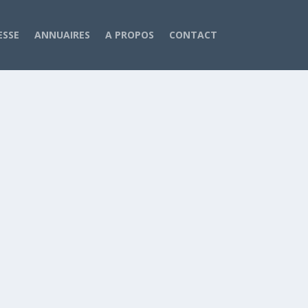
ESSE
ANNUAIRES
A PROPOS
CONTACT