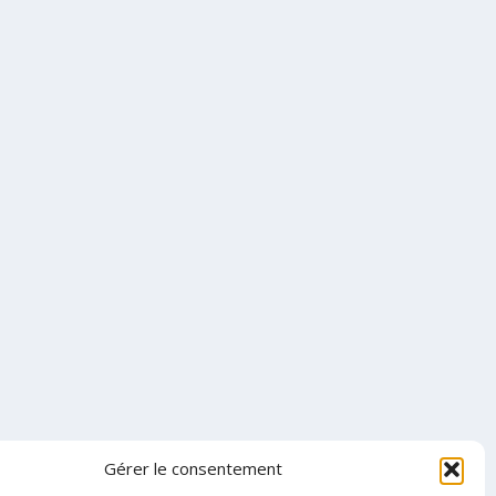
Gérer le consentement