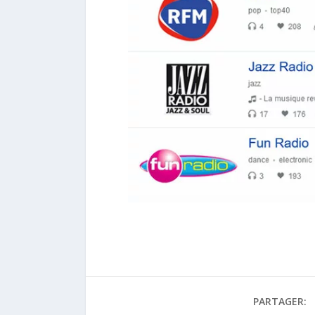
PARTAGER: