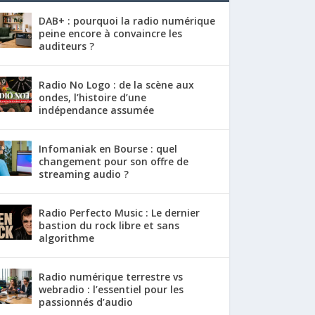
DAB+ : pourquoi la radio numérique
peine encore à convaincre les
auditeurs ?
Radio No Logo : de la scène aux
ondes, l’histoire d’une
indépendance assumée
Infomaniak en Bourse : quel
changement pour son offre de
streaming audio ?
Radio Perfecto Music : Le dernier
bastion du rock libre et sans
algorithme
Radio numérique terrestre vs
webradio : l’essentiel pour les
passionnés d’audio