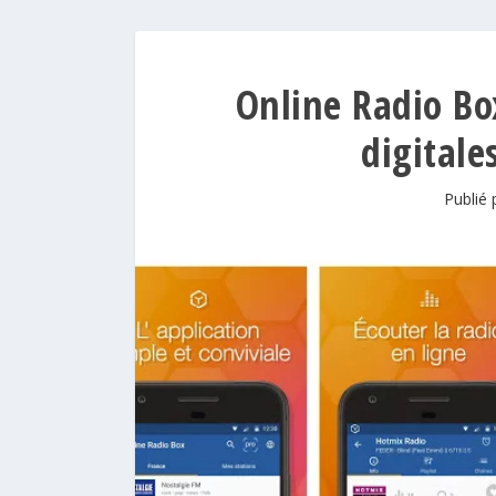
Online Radio Bo
digitale
Publié