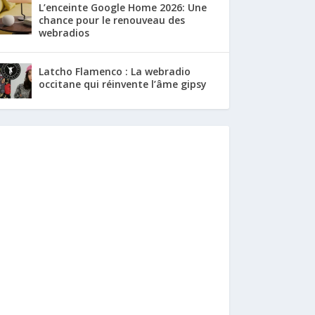
L’enceinte Google Home 2026: Une
chance pour le renouveau des
webradios
Latcho Flamenco : La webradio
occitane qui réinvente l’âme gipsy